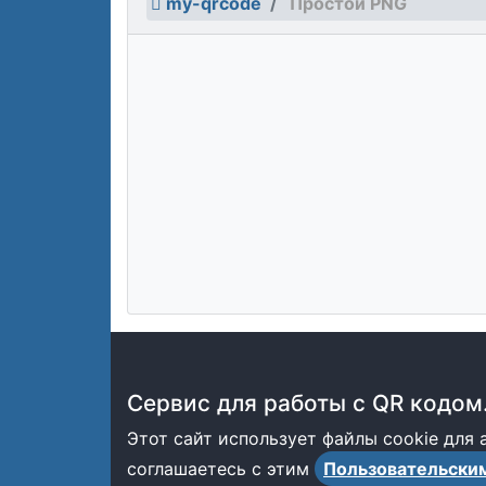
my-qrcode
Простой PNG
Сервис для работы с QR кодом
Этот сайт использует файлы cookie для
соглашаетесь с этим
Пользовательски