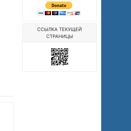
ССЫЛКА ТЕКУЩЕЙ
СТРАНИЦЫ