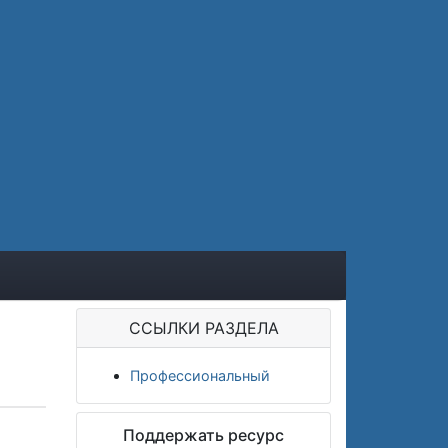
ССЫЛКИ РАЗДЕЛА
Профессиональный
Поддержать ресурс